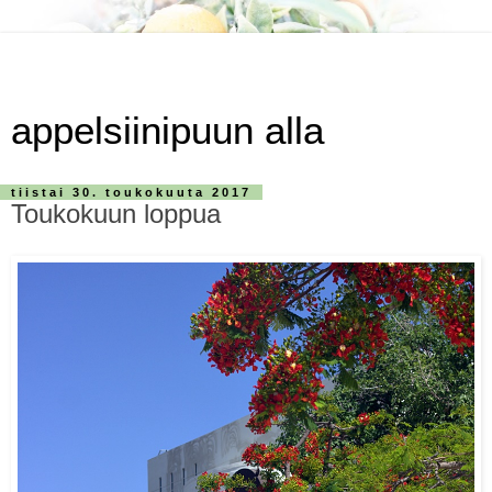
appelsiinipuun alla
tiistai 30. toukokuuta 2017
Toukokuun loppua